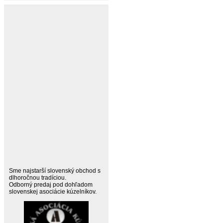
Sme najstarší slovenský obchod s
dlhoročnou tradíciou.
Odborný predaj pod dohľadom
slovenskej asociácie kúzelníkov.