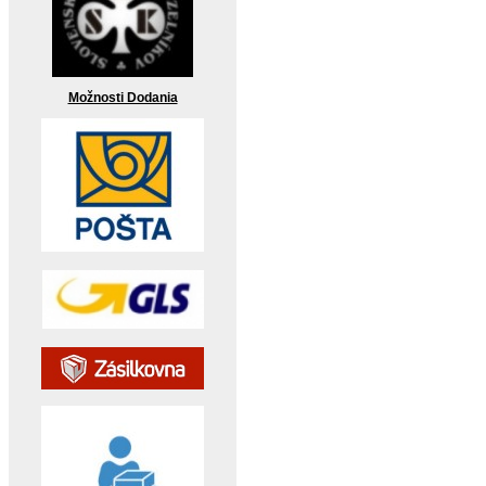
Možnosti Dodania