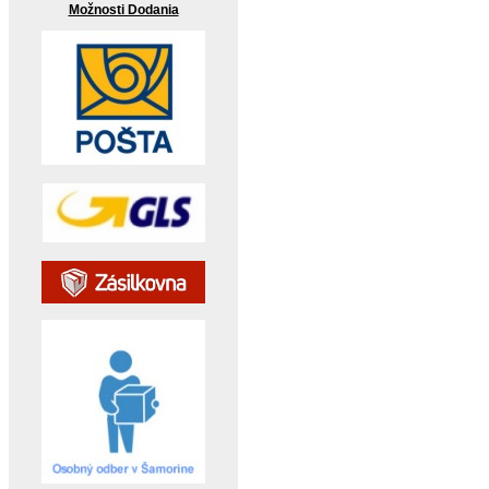
Možnosti Dodania